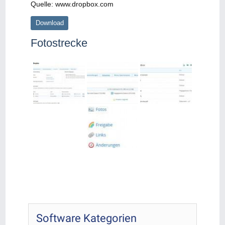
Quelle: www.dropbox.com
Download
Fotostrecke
Software Kategorien