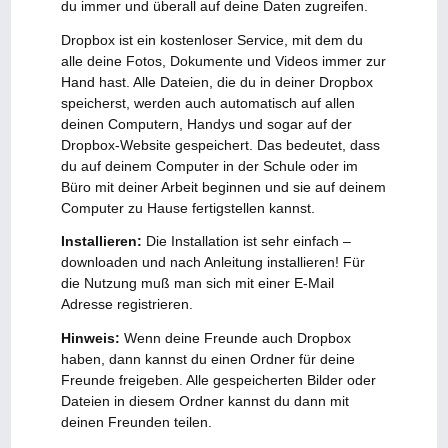
du immer und überall auf deine Daten zugreifen.
Dropbox ist ein kostenloser Service, mit dem du
alle deine Fotos, Dokumente und Videos immer zur
Hand hast. Alle Dateien, die du in deiner Dropbox
speicherst, werden auch automatisch auf allen
deinen Computern, Handys und sogar auf der
Dropbox-Website gespeichert. Das bedeutet, dass
du auf deinem Computer in der Schule oder im
Büro mit deiner Arbeit beginnen und sie auf deinem
Computer zu Hause fertigstellen kannst.
Installieren:
Die Installation ist sehr einfach –
downloaden und nach Anleitung installieren! Für
die Nutzung muß man sich mit einer E-Mail
Adresse registrieren.
Hinweis:
Wenn deine Freunde auch Dropbox
haben, dann kannst du einen Ordner für deine
Freunde freigeben. Alle gespeicherten Bilder oder
Dateien in diesem Ordner kannst du dann mit
deinen Freunden teilen.