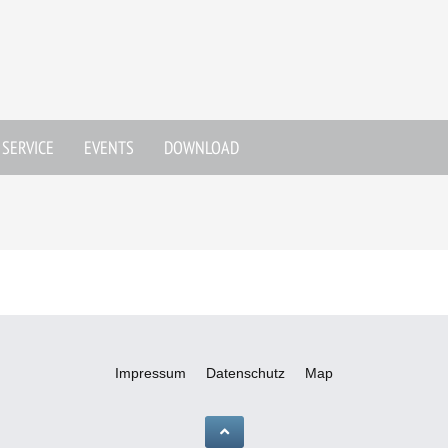
SERVICE
EVENTS
DOWNLOAD
Impressum
Datenschutz
Map