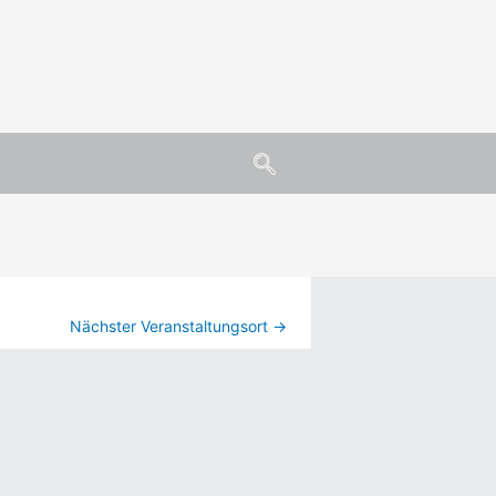
Nächster Veranstaltungsort
→