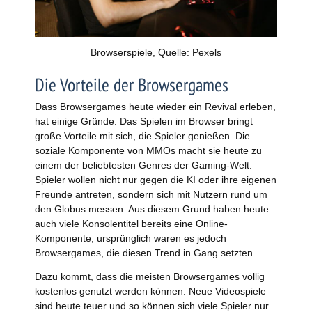
Browserspiele, Quelle: Pexels
Die Vorteile der Browsergames
Dass Browsergames heute wieder ein Revival erleben,
hat einige Gründe. Das Spielen im Browser bringt
große Vorteile mit sich, die Spieler genießen. Die
soziale Komponente von MMOs macht sie heute zu
einem der beliebtesten Genres der Gaming-Welt.
Spieler wollen nicht nur gegen die KI oder ihre eigenen
Freunde antreten, sondern sich mit Nutzern rund um
den Globus messen. Aus diesem Grund haben heute
auch viele Konsolentitel bereits eine Online-
Komponente, ursprünglich waren es jedoch
Browsergames, die diesen Trend in Gang setzten.
Dazu kommt, dass die meisten Browsergames völlig
kostenlos genutzt werden können. Neue Videospiele
sind heute teuer und so können sich viele Spieler nur