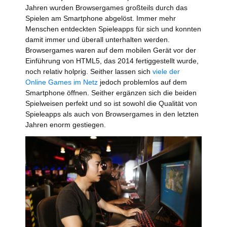
Jahren wurden Browsergames großteils durch das
Spielen am Smartphone abgelöst. Immer mehr
Menschen entdeckten Spieleapps für sich und konnten
damit immer und überall unterhalten werden.
Browsergames waren auf dem mobilen Gerät vor der
Einführung von HTML5, das 2014 fertiggestellt wurde,
noch relativ holprig. Seither lassen sich
viele der
Online Games im Netz
jedoch problemlos auf dem
Smartphone öffnen. Seither ergänzen sich die beiden
Spielweisen perfekt und so ist sowohl die Qualität von
Spieleapps als auch von Browsergames in den letzten
Jahren enorm gestiegen.