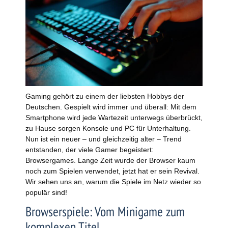
Gaming gehört zu einem der liebsten Hobbys der
Deutschen. Gespielt wird immer und überall: Mit dem
Smartphone wird jede Wartezeit unterwegs überbrückt,
zu Hause sorgen Konsole und PC für Unterhaltung.
Nun ist ein neuer – und gleichzeitig alter – Trend
entstanden, der viele Gamer begeistert:
Browsergames. Lange Zeit wurde der Browser kaum
noch zum Spielen verwendet, jetzt hat er sein Revival.
Wir sehen uns an, warum die Spiele im Netz wieder so
populär sind!
Browserspiele: Vom Minigame zum
komplexen Titel