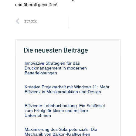
und überall genießen!
Zurück
ZURÜCK
Die neuesten Beiträge
Innovative Strategien für das
Druckmanagement in modernen
Batterielösungen
Kreative Projektarbeit mit Windows 11: Mehr
Effizienz in Musikproduktion und Design
Effiziente Lohnbuchhaltung: Ein Schlüssel
zum Erfolg für kleine und mittlere
Unternehmen
Maximierung des Solarpotenzials: Die
Mechanik von Balkon-Kraftwerken