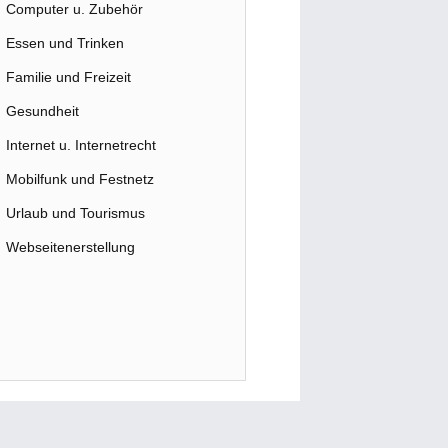
Computer u. Zubehör
Essen und Trinken
Familie und Freizeit
Gesundheit
Internet u. Internetrecht
Mobilfunk und Festnetz
Urlaub und Tourismus
Webseitenerstellung