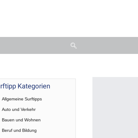
rftipp Kategorien
Allgemeine Surftipps
Auto und Verkehr
Bauen und Wohnen
Beruf und Bildung