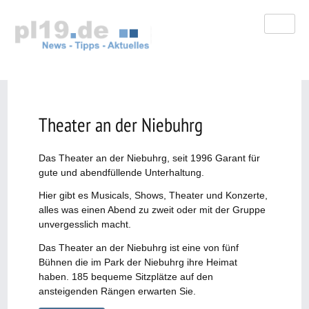
Zum
Inhalt
springen
Theater an der Niebuhrg
Das Theater an der Niebuhrg, seit 1996 Garant für
gute und abendfüllende Unterhaltung.
Hier gibt es Musicals, Shows, Theater und Konzerte,
alles was einen Abend zu zweit oder mit der Gruppe
unvergesslich macht.
Das Theater an der Niebuhrg ist eine von fünf
Bühnen die im Park der Niebuhrg ihre Heimat
haben. 185 bequeme Sitzplätze auf den
ansteigenden Rängen erwarten Sie.