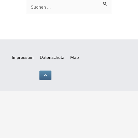
Suchen
nach:
Impressum
Datenschutz
Map