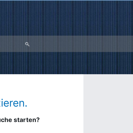
ieren.
Suche starten?