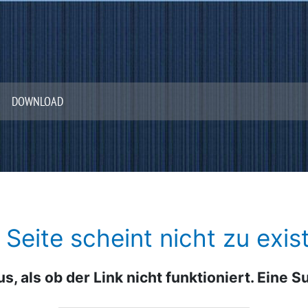
DOWNLOAD
 Seite scheint nicht zu exist
us, als ob der Link nicht funktioniert. Eine 