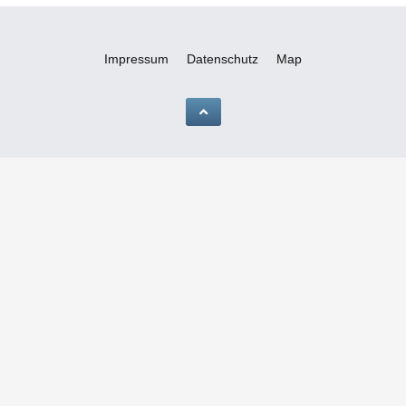
Impressum
Datenschutz
Map