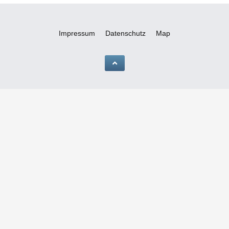
Impressum
Datenschutz
Map