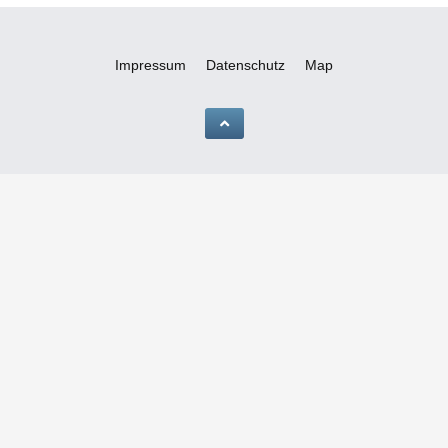
Impressum
Datenschutz
Map