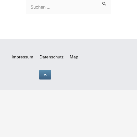
Suchen
nach:
Impressum
Datenschutz
Map