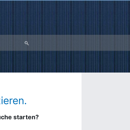
ieren.
Suche starten?