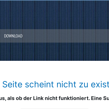
DOWNLOAD
 Seite scheint nicht zu exist
us, als ob der Link nicht funktioniert. Eine 