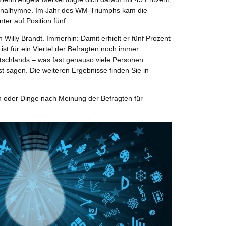
ionalhymne. Im Jahr des WM-Triumphs kam die
er auf Position fünf.
Willy Brandt. Immerhin: Damit erhielt er fünf Prozent
r ist für ein Viertel der Befragten noch immer
tschlands – was fast genauso viele Personen
t sagen. Die weiteren Ergebnisse finden Sie in
n oder Dinge nach Meinung der Befragten für