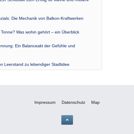
zials: Die Mechanik von Balkon-Kraftwerken
r Tonne? Was wohin gehört – ein Überblick
nnung: Ein Balanceakt der Gefühle und
n Leerstand zu lebendiger Stadtidee
Impressum
Datenschutz
Map