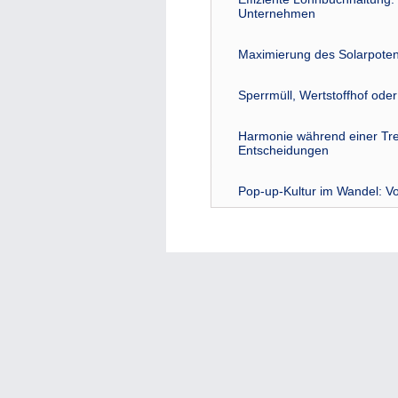
Unternehmen
Maximierung des Solarpoten
Sperrmüll, Wertstoffhof ode
Harmonie während einer Tre
Entscheidungen
Pop-up-Kultur im Wandel: Vo