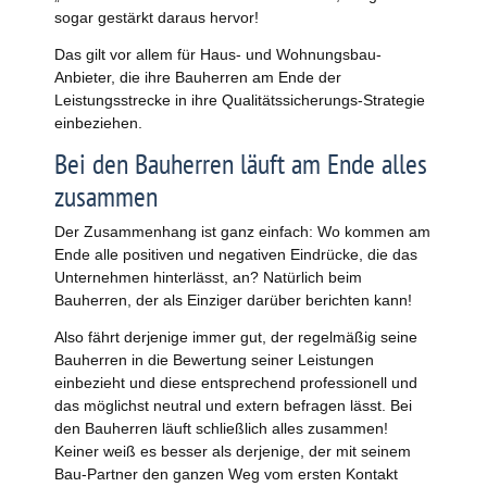
sogar gestärkt daraus hervor!
Das gilt vor allem für Haus- und Wohnungsbau-
Anbieter, die ihre Bauherren am Ende der
Leistungsstrecke in ihre Qualitätssicherungs-Strategie
einbeziehen.
Bei den Bauherren läuft am Ende alles
zusammen
Der Zusammenhang ist ganz einfach: Wo kommen am
Ende alle positiven und negativen Eindrücke, die das
Unternehmen hinterlässt, an? Natürlich beim
Bauherren, der als Einziger darüber berichten kann!
Also fährt derjenige immer gut, der regelmäßig seine
Bauherren in die Bewertung seiner Leistungen
einbezieht und diese entsprechend professionell und
das möglichst neutral und extern befragen lässt. Bei
den Bauherren läuft schließlich alles zusammen!
Keiner weiß es besser als derjenige, der mit seinem
Bau-Partner den ganzen Weg vom ersten Kontakt