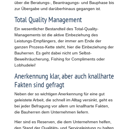
über die Beratungs-, Beantragungs- und Bauphase bis
zur Übergabe und darüberhinaus gegangen ist.
Total Quality Management
Ein wesentlicher Bestandteil des Total-Quality-
Managements ist die aktive Einbeziehung des
Leistungs-Empfängers, der immer am Ende der
ganzen Prozess-Kette steht, hier die Einbeziehung der
Bauherren. Es geht dabei nicht um Selbst-
Beweihräucherung, Fishing for Compliments oder
Lobhudelei!
Anerkennung klar, aber auch knallharte
Fakten sind gefragt
Neben der so wichtigen Anerkennung für eine gut
geleistete Arbeit, die schnell im Alltag versinkt, geht es
bei jeder Befragung vor allem um knallharte Fakten,
die Bauherren dem Unternehmen liefern.
Hier sind es Reserven, die dem Unternehmen helfen,
den Stand der Qualitäts- und Serviceleistung zu halten