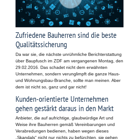
Zufriedene Bauherren sind die beste
Qualitätssicherung
Da war sie, die nächste unrühmliche Berichterstattung
über Baupfusch im ZDF am vergangenen Montag, den
29.02.2016. Das schadet nicht dem erwähnten
Unternehmen, sondern verunglimpft die ganze Haus-
und Wohnungsbau-Branche, sollte man meinen. Aber
dem ist nicht so, ganz und gar nicht!
Kunden-orientierte Unternehmen
gehen gestärkt daraus in den Markt
Anbieter, die auf aufrichtige, glaubwürdige Art und
Weise ihre Bauherren gemäß Vereinbarungen und
Verabredungen bedienen, haben wegen dieses
„Skandals“ nicht nur nichts zu befürchten, sie gehen