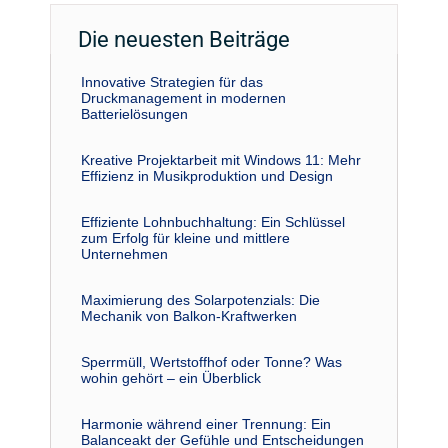
Die neuesten Beiträge
Innovative Strategien für das
Druckmanagement in modernen
Batterielösungen
Kreative Projektarbeit mit Windows 11: Mehr
Effizienz in Musikproduktion und Design
Effiziente Lohnbuchhaltung: Ein Schlüssel
zum Erfolg für kleine und mittlere
Unternehmen
Maximierung des Solarpotenzials: Die
Mechanik von Balkon-Kraftwerken
Sperrmüll, Wertstoffhof oder Tonne? Was
wohin gehört – ein Überblick
Harmonie während einer Trennung: Ein
Balanceakt der Gefühle und Entscheidungen