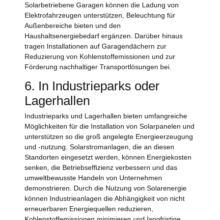
Solarbetriebene Garagen können die Ladung von
Elektrofahrzeugen unterstützen, Beleuchtung für
Außenbereiche bieten und den
Haushaltsenergiebedarf ergänzen. Darüber hinaus
tragen Installationen auf Garagendächern zur
Reduzierung von Kohlenstoffemissionen und zur
Förderung nachhaltiger Transportlösungen bei.
6. In Industrieparks oder
Lagerhallen
Industrieparks und Lagerhallen bieten umfangreiche
Möglichkeiten für die Installation von Solarpanelen und
unterstützen so die groß angelegte Energieerzeugung
und -nutzung. Solarstromanlagen, die an diesen
Standorten eingesetzt werden, können Energiekosten
senken, die Betriebseffizienz verbessern und das
umweltbewusste Handeln von Unternehmen
demonstrieren. Durch die Nutzung von Solarenergie
können Industrieanlagen die Abhängigkeit von nicht
erneuerbaren Energiequellen reduzieren,
Kohlenstoffemissionen minimieren und langfristige