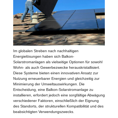
Im globalen Streben nach nachhaltigen
Energielösungen haben sich Balkon-
Solarstromanlagen als vielseitige Optionen für sowohl
Wohn- als auch Gewerbezwecke herauskristallisiert.
Diese Systeme bieten einen innovativen Ansatz zur
Nutzung erneuerbarer Energien und gleichzeitig zur
Minimierung der Umweltauswirkungen. Die
Entscheidung, eine Balkon-Solarstromanlage zu
installieren, erfordert jedoch eine sorgfältige Abwägung
verschiedener Faktoren, einschließlich der Eignung
des Standorts, der strukturellen Kompatibilität und des
beabsichtigten Verwendungszwecks.