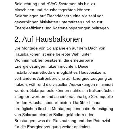
Beleuchtung und HVAC-Systemen bis hin zu
Maschinen und Haushaltsgeräten können
Solaranlagen auf Flachdächern eine Vielzahl von
gewerblichen Aktivitäten unterstützen und so zur
Energieeffizienz und Kosteneinsparungen beitragen.
2. Auf Hausbalkonen
Die Montage von Solarpanelen auf dem Dach von
Hausbalkonen ist eine beliebte Wahl unter
Wohnimmobilienbesitzern, die erneuerbare
Energielösungen nutzen möchten. Diese
Installationsmethode ermöglicht es Hausbesitzern,
vorhandene Außenbereiche zur Energieerzeugung zu
nutzen, während die visuellen Auswirkungen minimiert
werden. Solarpaneele können nahtlos in Balkondächer
integriert werden und so eine nachhaltige Stromquelle
für den Haushaltsbedarf bieten. Darüber hinaus
ermöglichen flexible Montageoptionen die Befestigung
von Solarpanelen an Balkongeländern oder
Brüstungen, was die Platznutzung und das Potenzial
für die Energieerzeugung weiter optimiert.