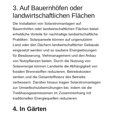
3. Auf Bauernhöfen oder
landwirtschaftlichen Flächen
Die Installation von Solarstromanlagen auf
Bauernhöfen oder landwirtschaftlichen Flächen bietet
erhebliche Vorteile für nachhaltige landwirtschaftliche
Praktiken. Solarpaneele können auf ungenutztem
Land oder den Dächern landwirtschaftlicher Gebäude
eingesetzt werden und so saubere Energielösungen
für Bewässerung, Viehmanagement und den Anbau
von Nutzpflanzen bieten. Durch die Nutzung von
Solarenergie können Landwirte die Abhängigkeit von
fossilen Brennstoffen reduzieren, Betriebskosten
senken und die Gesamteffizienz des Betriebs
verbessern. Darüber hinaus tragen Solarstromanlagen
zur Umweltschutzbemühungen bei, indem sie die
Treibhausgasemissionen im Zusammenhang mit
traditionellen Energiequellen reduzieren.
4. In Gärten