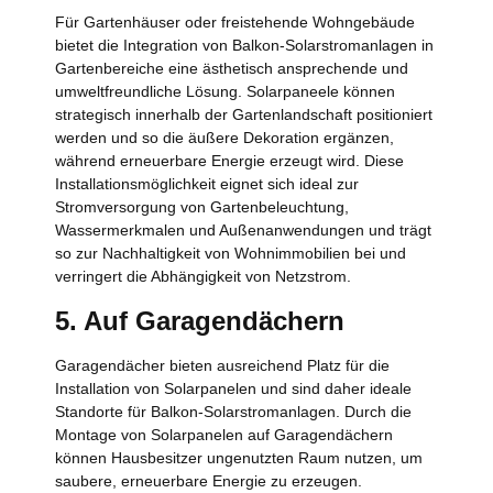
Für Gartenhäuser oder freistehende Wohngebäude
bietet die Integration von Balkon-Solarstromanlagen in
Gartenbereiche eine ästhetisch ansprechende und
umweltfreundliche Lösung. Solarpaneele können
strategisch innerhalb der Gartenlandschaft positioniert
werden und so die äußere Dekoration ergänzen,
während erneuerbare Energie erzeugt wird. Diese
Installationsmöglichkeit eignet sich ideal zur
Stromversorgung von Gartenbeleuchtung,
Wassermerkmalen und Außenanwendungen und trägt
so zur Nachhaltigkeit von Wohnimmobilien bei und
verringert die Abhängigkeit von Netzstrom.
5. Auf Garagendächern
Garagendächer bieten ausreichend Platz für die
Installation von Solarpanelen und sind daher ideale
Standorte für Balkon-Solarstromanlagen. Durch die
Montage von Solarpanelen auf Garagendächern
können Hausbesitzer ungenutzten Raum nutzen, um
saubere, erneuerbare Energie zu erzeugen.