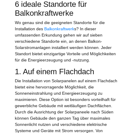
6 ideale Standorte für
Balkonkraftwerke
Wo genau sind die geeigneten Standorte für die
Installation des
Balkonkraftwerk
s? In dieser
umfassenden Erkundung gehen wir auf sieben
verschiedene Standorte ein, an denen Balkon-
Solarstromanlagen installiert werden können. Jeder
Standort bietet einzigartige Vorteile und Möglichkeiten
für die Energieerzeugung und -nutzung.
1. Auf einem Flachdach
Die Installation von Solarpanelen auf einem Flachdach
bietet eine hervorragende Möglichkeit, die
Sonneneinstrahlung und Energieerzeugung zu
maximieren. Diese Option ist besonders vorteilhaft für
gewerbliche Gebäude mit weitläufigen Dachflächen.
Durch die Ausrichtung der Solarpaneele nach Süden
können Gebäude den ganzen Tag über maximales
Sonnenlicht nutzen und verschiedene elektrische
Systeme und Geräte mit Strom versorgen. Von