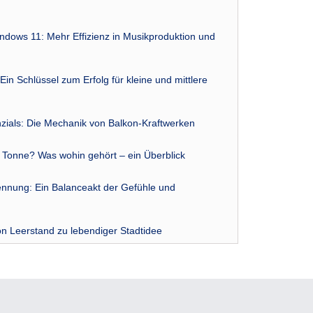
indows 11: Mehr Effizienz in Musikproduktion und
Ein Schlüssel zum Erfolg für kleine und mittlere
zials: Die Mechanik von Balkon-Kraftwerken
r Tonne? Was wohin gehört – ein Überblick
nnung: Ein Balanceakt der Gefühle und
n Leerstand zu lebendiger Stadtidee