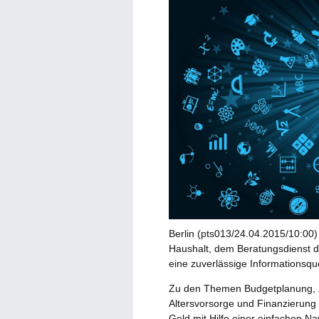
Berlin (pts013/24.04.2015/10:00)
Haushalt, dem Beratungsdienst 
eine zuverlässige Informationsqu
Zu den Themen Budgetplanung, Z
Altersvorsorge und Finanzierung 
Geld mit Hilfe einer einfachen N