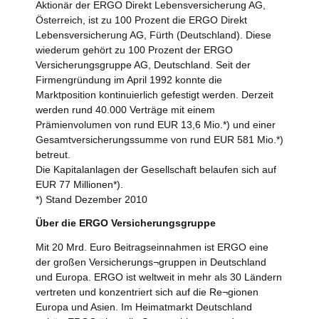
Aktionär der ERGO Direkt Lebensversicherung AG,
Österreich, ist zu 100 Prozent die ERGO Direkt
Lebensversicherung AG, Fürth (Deutschland). Diese
wiederum gehört zu 100 Prozent der ERGO
Versicherungsgruppe AG, Deutschland. Seit der
Firmengründung im April 1992 konnte die
Marktposition kontinuierlich gefestigt werden. Derzeit
werden rund 40.000 Verträge mit einem
Prämienvolumen von rund EUR 13,6 Mio.*) und einer
Gesamtversicherungssumme von rund EUR 581 Mio.*)
betreut.
Die Kapitalanlagen der Gesellschaft belaufen sich auf
EUR 77 Millionen*).
*) Stand Dezember 2010
Über die ERGO Versicherungsgruppe
Mit 20 Mrd. Euro Beitragseinnahmen ist ERGO eine
der großen Versicherungs¬gruppen in Deutschland
und Europa. ERGO ist weltweit in mehr als 30 Ländern
vertreten und konzentriert sich auf die Re¬gionen
Europa und Asien. Im Heimatmarkt Deutschland