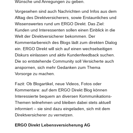
Wünsche und Anregungen zu geben.
Vorgesehen sind auch Nachrichten und Infos aus dem
Alltag des Direktversicherers, sowie Erstaunliches und
Wissenswertes rund um ERGO Direkt. Das Ziel:
Kunden und Interessenten sollen einen Einblick in die
Welt der Direktversicherer bekommen. Der
Kommentarbereich des Blogs lädt zum direkten Dialog
ein. ERGO Direkt will sich auf einen wechselseitigen
Diskurs einlassen und aktiv Kundenfeedback suchen.
Die so entstehende Community soll Versicherte auch
anspornen, sich mehr Gedanken zum Thema
Vorsorge zu machen.
Fazit: Ob Blogartikel, neue Videos, Fotos oder
Kommentare: auf dem ERGO Direkt Blog können
Interessierte bequem an diversen Kommunikations-
Themen teilnehmen und bleiben dabei stets aktuell
informiert – sie sind dazu eingeladen, sich mit dem
Direktversicherer zu vernetzen.
ERGO Direkt Lebensversicherung AG