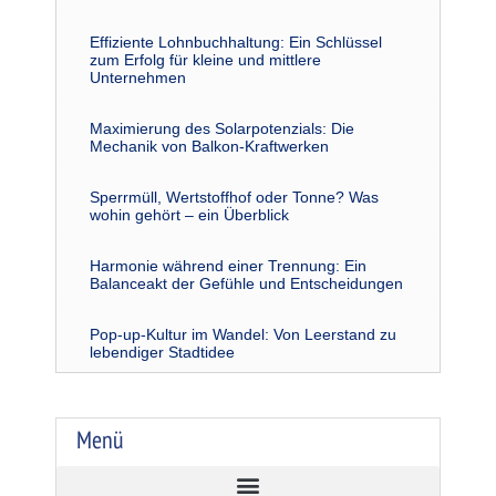
Effiziente Lohnbuchhaltung: Ein Schlüssel
zum Erfolg für kleine und mittlere
Unternehmen
Maximierung des Solarpotenzials: Die
Mechanik von Balkon-Kraftwerken
Sperrmüll, Wertstoffhof oder Tonne? Was
wohin gehört – ein Überblick
Harmonie während einer Trennung: Ein
Balanceakt der Gefühle und Entscheidungen
Pop-up-Kultur im Wandel: Von Leerstand zu
lebendiger Stadtidee
Menü