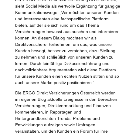
sieht Social Media als wertvolle Ergänzung für gängige
Kommunikationswege: „Wir möchten unseren Kunden
und Interessenten eine fachspezifische Plattform
bieten, auf der sie sich rund um das Thema
Versicherungen bewusst austauschen und informieren
können. An diesem Dialog möchten wir als
Direktversicherer teilnehmen, um das, was unsere
Kunden bewegt, besser zu verstehen, dazu Stellung
zu nehmen und schließlich von unseren Kunden zu
lernen. Durch feinfühlige Diskussionsführung und
nachvollziehbare Argumentation wird diese Plattform
für unsere Kunden einen echten Nutzen stiften und so
auch unsere Marke positiv positionieren.“
Die ERGO Direkt Versicherungen Österreich werden
im eigenen Blog aktuelle Ereignisse in den Bereichen
Versicherungen, Direktvermarktung und Finanzen
kommentieren, in Reportagen und
Hintergrundberichten Trends, Probleme und
Entwicklungen aufzeigen sowie Umfragen
veranstalten, um den Kunden ein Forum für ihre