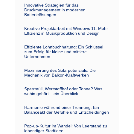
Innovative Strategien für das
Druckmanagement in modernen
Batterielösungen
Kreative Projektarbeit mit Windows 11: Mehr
Effizienz in Musikproduktion und Design
Effiziente Lohnbuchhaltung: Ein Schlüssel
zum Erfolg für kleine und mittlere
Unternehmen
Maximierung des Solarpotenzials: Die
Mechanik von Balkon-Kraftwerken
Sperrmüll, Wertstoffhof oder Tonne? Was
wohin gehört – ein Überblick
Harmonie während einer Trennung: Ein
Balanceakt der Gefühle und Entscheidungen
Pop-up-Kultur im Wandel: Von Leerstand zu
lebendiger Stadtidee