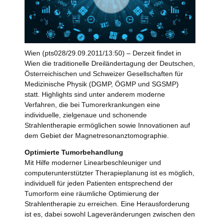
Wien (pts028/29.09.2011/13:50) – Derzeit findet in
Wien die traditionelle Dreiländertagung der Deutschen,
Österreichischen und Schweizer Gesellschaften für
Medizinische Physik (DGMP, ÖGMP und SGSMP)
statt. Highlights sind unter anderem moderne
Verfahren, die bei Tumorerkrankungen eine
individuelle, zielgenaue und schonende
Strahlentherapie ermöglichen sowie Innovationen auf
dem Gebiet der Magnetresonanztomographie.
Optimierte Tumorbehandlung
Mit Hilfe moderner Linearbeschleuniger und
computerunterstützter Therapieplanung ist es möglich,
individuell für jeden Patienten entsprechend der
Tumorform eine räumliche Optimierung der
Strahlentherapie zu erreichen. Eine Herausforderung
ist es, dabei sowohl Lageveränderungen zwischen den