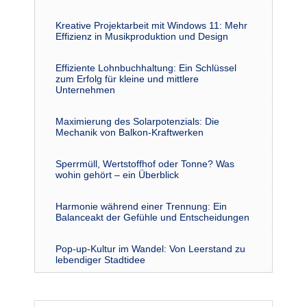
Kreative Projektarbeit mit Windows 11: Mehr
Effizienz in Musikproduktion und Design
Effiziente Lohnbuchhaltung: Ein Schlüssel
zum Erfolg für kleine und mittlere
Unternehmen
Maximierung des Solarpotenzials: Die
Mechanik von Balkon-Kraftwerken
Sperrmüll, Wertstoffhof oder Tonne? Was
wohin gehört – ein Überblick
Harmonie während einer Trennung: Ein
Balanceakt der Gefühle und Entscheidungen
Pop-up-Kultur im Wandel: Von Leerstand zu
lebendiger Stadtidee