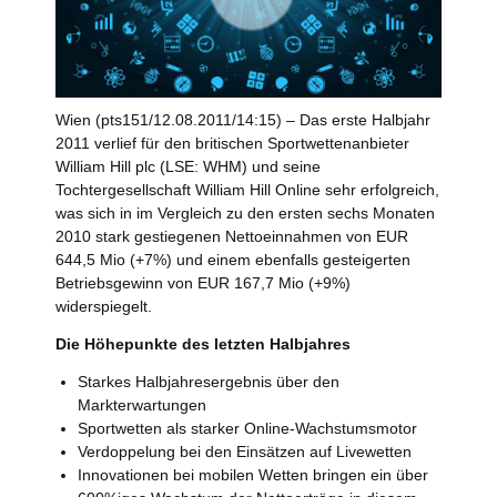
Wien (pts151/12.08.2011/14:15) – Das erste Halbjahr
2011 verlief für den britischen Sportwettenanbieter
William Hill plc (LSE: WHM) und seine
Tochtergesellschaft William Hill Online sehr erfolgreich,
was sich in im Vergleich zu den ersten sechs Monaten
2010 stark gestiegenen Nettoeinnahmen von EUR
644,5 Mio (+7%) und einem ebenfalls gesteigerten
Betriebsgewinn von EUR 167,7 Mio (+9%)
widerspiegelt.
Die Höhepunkte des letzten Halbjahres
Starkes Halbjahresergebnis über den
Markterwartungen
Sportwetten als starker Online-Wachstumsmotor
Verdoppelung bei den Einsätzen auf Livewetten
Innovationen bei mobilen Wetten bringen ein über