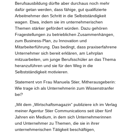
Berufsausbildung dürfte aber durchaus noch mehr
dafür getan werden, dass fähige, gut qualifizierte
Arbeitnehmer den Schritt in die Selbstständigkeit
wagen. Etwa, indem sie im unternehmerischen
Themen stärker gefördert würden. Dazu gehören
Fragestellungen zu betrieblichen Zusammenhängen,
zum Business-Plan, zu Innovation und
Mitarbeiterführung. Das bedingt, dass praxiserfahrene
Unternehmer sich bereit erklären, am Lehrplan
mitzuarbeiten, um junge Berufsschüler an das Thema
heranzuführen und sie für den Weg in die
Selbstständigkeit motivieren.
Statement von Frau Manuela Stier, Mitherausgeberin:
Wie trage ich als Unternehmerin zum Wissenstranfer
bei?
„Mit dem „Wirtschaftsmagazin“ publiziere ich im Verlag
meiner Agentur Stier Communications seit über fünf
Jahren ein Medium, in dem sich Unternehmerinnen
und Unternehmer zu Themen, die sie in ihrer
unternehmerischen Tätigkeit beschäftigen,