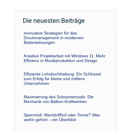
Die neuesten Beiträge
Innovative Strategien für das
Druckmanagement in modernen
Batterielösungen
Kreative Projektarbeit mit Windows 11: Mehr
Effizienz in Musikproduktion und Design
Effiziente Lohnbuchhaltung: Ein Schlüssel
zum Erfolg für kleine und mittlere
Unternehmen
Maximierung des Solarpotenzials: Die
Mechanik von Balkon-Kraftwerken
Sperrmüll, Wertstoffhof oder Tonne? Was
wohin gehört – ein Überblick