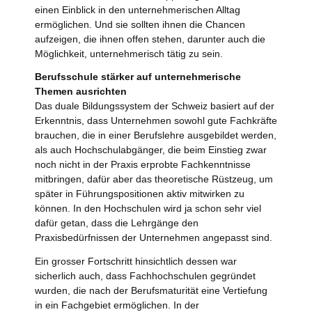
einen Einblick in den unternehmerischen Alltag
ermöglichen. Und sie sollten ihnen die Chancen
aufzeigen, die ihnen offen stehen, darunter auch die
Möglichkeit, unternehmerisch tätig zu sein.
Berufsschule stärker auf unternehmerische
Themen ausrichten
Das duale Bildungssystem der Schweiz basiert auf der
Erkenntnis, dass Unternehmen sowohl gute Fachkräfte
brauchen, die in einer Berufslehre ausgebildet werden,
als auch Hochschulabgänger, die beim Einstieg zwar
noch nicht in der Praxis erprobte Fachkenntnisse
mitbringen, dafür aber das theoretische Rüstzeug, um
später in Führungspositionen aktiv mitwirken zu
können. In den Hochschulen wird ja schon sehr viel
dafür getan, dass die Lehrgänge den
Praxisbedürfnissen der Unternehmen angepasst sind.
Ein grosser Fortschritt hinsichtlich dessen war
sicherlich auch, dass Fachhochschulen gegründet
wurden, die nach der Berufsmaturität eine Vertiefung
in ein Fachgebiet ermöglichen. In der