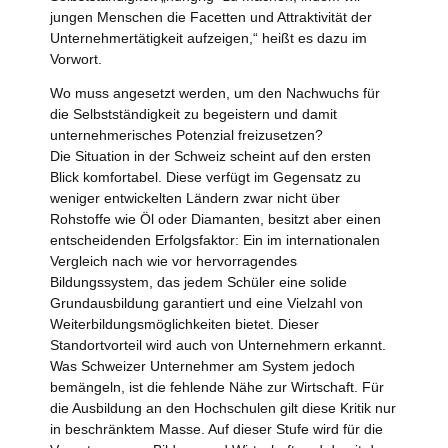
jungen Menschen die Facetten und Attraktivität der
Unternehmertätigkeit aufzeigen,“ heißt es dazu im
Vorwort.
Wo muss angesetzt werden, um den Nachwuchs für
die Selbstständigkeit zu begeistern und damit
unternehmerisches Potenzial freizusetzen?
Die Situation in der Schweiz scheint auf den ersten
Blick komfortabel. Diese verfügt im Gegensatz zu
weniger entwickelten Ländern zwar nicht über
Rohstoffe wie Öl oder Diamanten, besitzt aber einen
entscheidenden Erfolgsfaktor: Ein im internationalen
Vergleich nach wie vor hervorragendes
Bildungssystem, das jedem Schüler eine solide
Grundausbildung garantiert und eine Vielzahl von
Weiterbildungsmöglichkeiten bietet. Dieser
Standortvorteil wird auch von Unternehmern erkannt.
Was Schweizer Unternehmer am System jedoch
bemängeln, ist die fehlende Nähe zur Wirtschaft. Für
die Ausbildung an den Hochschulen gilt diese Kritik nur
in beschränktem Masse. Auf dieser Stufe wird für die