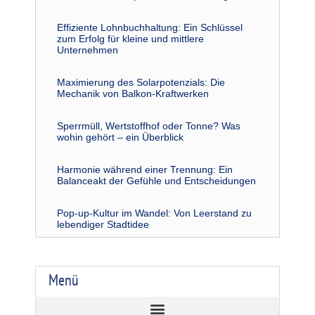
Effiziente Lohnbuchhaltung: Ein Schlüssel
zum Erfolg für kleine und mittlere
Unternehmen
Maximierung des Solarpotenzials: Die
Mechanik von Balkon-Kraftwerken
Sperrmüll, Wertstoffhof oder Tonne? Was
wohin gehört – ein Überblick
Harmonie während einer Trennung: Ein
Balanceakt der Gefühle und Entscheidungen
Pop-up-Kultur im Wandel: Von Leerstand zu
lebendiger Stadtidee
Menü