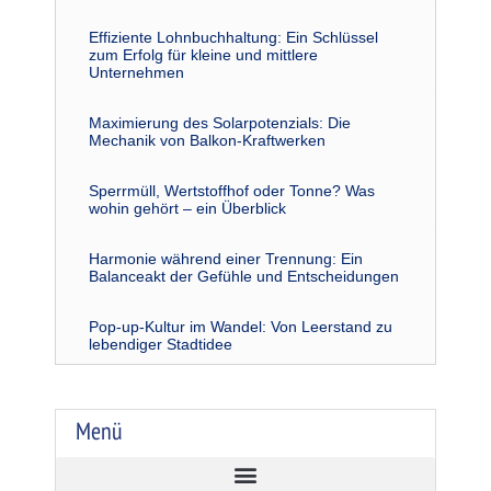
Effiziente Lohnbuchhaltung: Ein Schlüssel
zum Erfolg für kleine und mittlere
Unternehmen
Maximierung des Solarpotenzials: Die
Mechanik von Balkon-Kraftwerken
Sperrmüll, Wertstoffhof oder Tonne? Was
wohin gehört – ein Überblick
Harmonie während einer Trennung: Ein
Balanceakt der Gefühle und Entscheidungen
Pop-up-Kultur im Wandel: Von Leerstand zu
lebendiger Stadtidee
Menü