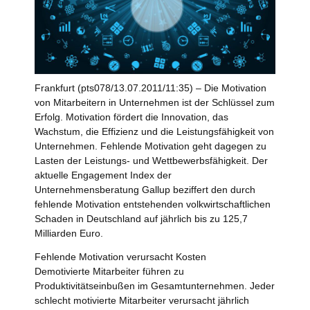
Frankfurt (pts078/13.07.2011/11:35) – Die Motivation
von Mitarbeitern in Unternehmen ist der Schlüssel zum
Erfolg. Motivation fördert die Innovation, das
Wachstum, die Effizienz und die Leistungsfähigkeit von
Unternehmen. Fehlende Motivation geht dagegen zu
Lasten der Leistungs- und Wettbewerbsfähigkeit. Der
aktuelle Engagement Index der
Unternehmensberatung Gallup beziffert den durch
fehlende Motivation entstehenden volkwirtschaftlichen
Schaden in Deutschland auf jährlich bis zu 125,7
Milliarden Euro.
Fehlende Motivation verursacht Kosten
Demotivierte Mitarbeiter führen zu
Produktivitätseinbußen im Gesamtunternehmen. Jeder
schlecht motivierte Mitarbeiter verursacht jährlich