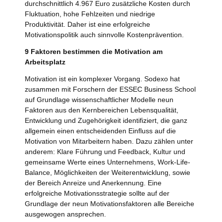
durchschnittlich 4.967 Euro zusätzliche Kosten durch
Fluktuation, hohe Fehlzeiten und niedrige
Produktivität. Daher ist eine erfolgreiche
Motivationspolitik auch sinnvolle Kostenprävention.
9 Faktoren bestimmen die Motivation am
Arbeitsplatz
Motivation ist ein komplexer Vorgang. Sodexo hat
zusammen mit Forschern der ESSEC Business School
auf Grundlage wissenschaftlicher Modelle neun
Faktoren aus den Kernbereichen Lebensqualität,
Entwicklung und Zugehörigkeit identifiziert, die ganz
allgemein einen entscheidenden Einfluss auf die
Motivation von Mitarbeitern haben. Dazu zählen unter
anderem: Klare Führung und Feedback, Kultur und
gemeinsame Werte eines Unternehmens, Work-Life-
Balance, Möglichkeiten der Weiterentwicklung, sowie
der Bereich Anreize und Anerkennung. Eine
erfolgreiche Motivationsstrategie sollte auf der
Grundlage der neun Motivationsfaktoren alle Bereiche
ausgewogen ansprechen.