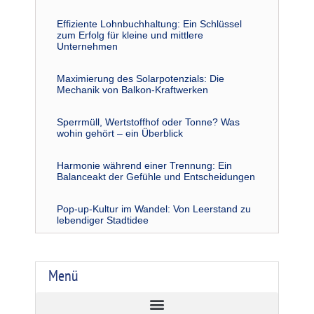
Effiziente Lohnbuchhaltung: Ein Schlüssel
zum Erfolg für kleine und mittlere
Unternehmen
Maximierung des Solarpotenzials: Die
Mechanik von Balkon-Kraftwerken
Sperrmüll, Wertstoffhof oder Tonne? Was
wohin gehört – ein Überblick
Harmonie während einer Trennung: Ein
Balanceakt der Gefühle und Entscheidungen
Pop-up-Kultur im Wandel: Von Leerstand zu
lebendiger Stadtidee
Menü