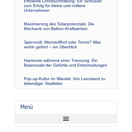
Effiziente Lohnbuchhaltung: Ein Schlüssel
zum Erfolg für kleine und mittlere
Unternehmen
Maximierung des Solarpotenzials: Die
Mechanik von Balkon-Kraftwerken
Sperrmüll, Wertstoffhof oder Tonne? Was
wohin gehört – ein Überblick
Harmonie während einer Trennung: Ein
Balanceakt der Gefühle und Entscheidungen
Pop-up-Kultur im Wandel: Von Leerstand zu
lebendiger Stadtidee
Menü