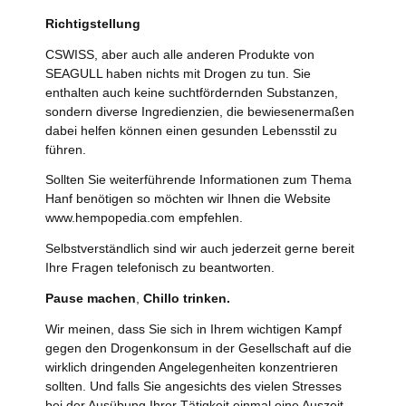
Richtigstellung
CSWISS, aber auch alle anderen Produkte von
SEAGULL haben nichts mit Drogen zu tun. Sie
enthalten auch keine suchtfördernden Substanzen,
sondern diverse Ingredienzien, die bewiesenermaßen
dabei helfen können einen gesunden Lebensstil zu
führen.
Sollten Sie weiterführende Informationen zum Thema
Hanf benötigen so möchten wir Ihnen die Website
www.hempopedia.com empfehlen.
Selbstverständlich sind wir auch jederzeit gerne bereit
Ihre Fragen telefonisch zu beantworten.
Pause machen
,
Chillo trinken.
Wir meinen, dass Sie sich in Ihrem wichtigen Kampf
gegen den Drogenkonsum in der Gesellschaft auf die
wirklich dringenden Angelegenheiten konzentrieren
sollten. Und falls Sie angesichts des vielen Stresses
bei der Ausübung Ihrer Tätigkeit einmal eine Auszeit