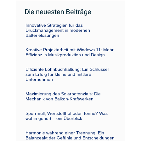
Die neuesten Beiträge
Innovative Strategien für das
Druckmanagement in modernen
Batterielösungen
Kreative Projektarbeit mit Windows 11: Mehr
Effizienz in Musikproduktion und Design
Effiziente Lohnbuchhaltung: Ein Schlüssel
zum Erfolg für kleine und mittlere
Unternehmen
Maximierung des Solarpotenzials: Die
Mechanik von Balkon-Kraftwerken
Sperrmüll, Wertstoffhof oder Tonne? Was
wohin gehört – ein Überblick
Harmonie während einer Trennung: Ein
Balanceakt der Gefühle und Entscheidungen