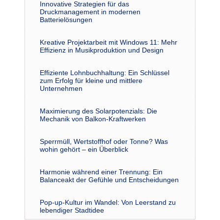
Innovative Strategien für das
Druckmanagement in modernen
Batterielösungen
Kreative Projektarbeit mit Windows 11: Mehr
Effizienz in Musikproduktion und Design
Effiziente Lohnbuchhaltung: Ein Schlüssel
zum Erfolg für kleine und mittlere
Unternehmen
Maximierung des Solarpotenzials: Die
Mechanik von Balkon-Kraftwerken
Sperrmüll, Wertstoffhof oder Tonne? Was
wohin gehört – ein Überblick
Harmonie während einer Trennung: Ein
Balanceakt der Gefühle und Entscheidungen
Pop-up-Kultur im Wandel: Von Leerstand zu
lebendiger Stadtidee