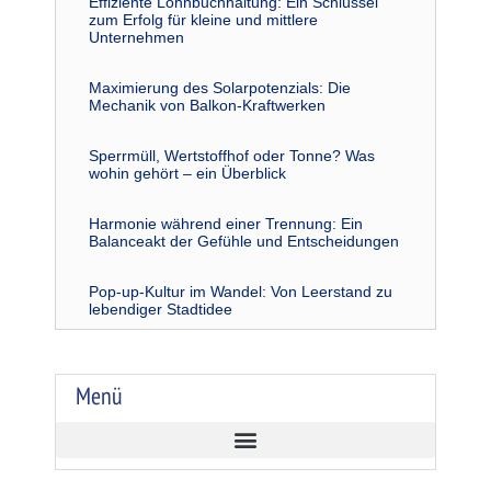
Effiziente Lohnbuchhaltung: Ein Schlüssel
zum Erfolg für kleine und mittlere
Unternehmen
Maximierung des Solarpotenzials: Die
Mechanik von Balkon-Kraftwerken
Sperrmüll, Wertstoffhof oder Tonne? Was
wohin gehört – ein Überblick
Harmonie während einer Trennung: Ein
Balanceakt der Gefühle und Entscheidungen
Pop-up-Kultur im Wandel: Von Leerstand zu
lebendiger Stadtidee
Menü