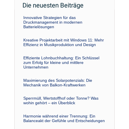
Die neuesten Beiträge
Innovative Strategien für das
Druckmanagement in modernen
Batterielösungen
Kreative Projektarbeit mit Windows 11: Mehr
Effizienz in Musikproduktion und Design
Effiziente Lohnbuchhaltung: Ein Schlüssel
zum Erfolg für kleine und mittlere
Unternehmen
Maximierung des Solarpotenzials: Die
Mechanik von Balkon-Kraftwerken
Sperrmüll, Wertstoffhof oder Tonne? Was
wohin gehört – ein Überblick
Harmonie während einer Trennung: Ein
Balanceakt der Gefühle und Entscheidungen