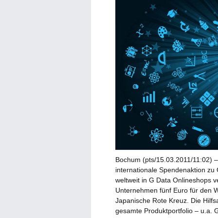
Bochum (pts/15.03.2011/11:02) – 
internationale Spendenaktion zu
weltweit in G Data Onlineshops 
Unternehmen fünf Euro für den W
Japanische Rote Kreuz. Die Hilfsa
gesamte Produktportfolio – u.a. 