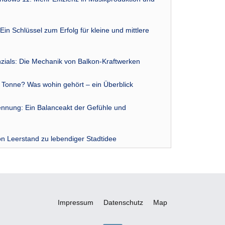
Ein Schlüssel zum Erfolg für kleine und mittlere
zials: Die Mechanik von Balkon-Kraftwerken
r Tonne? Was wohin gehört – ein Überblick
nnung: Ein Balanceakt der Gefühle und
n Leerstand zu lebendiger Stadtidee
Impressum
Datenschutz
Map