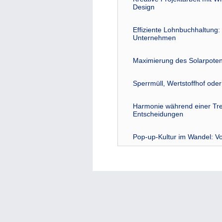
Design
Effiziente Lohnbuchhaltung: 
Unternehmen
Maximierung des Solarpoten
Sperrmüll, Wertstoffhof ode
Harmonie während einer Tre
Entscheidungen
Pop-up-Kultur im Wandel: Vo