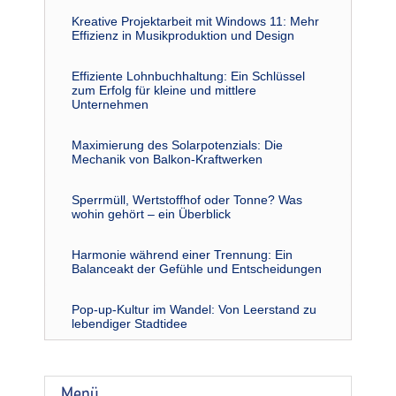
Kreative Projektarbeit mit Windows 11: Mehr
Effizienz in Musikproduktion und Design
Effiziente Lohnbuchhaltung: Ein Schlüssel
zum Erfolg für kleine und mittlere
Unternehmen
Maximierung des Solarpotenzials: Die
Mechanik von Balkon-Kraftwerken
Sperrmüll, Wertstoffhof oder Tonne? Was
wohin gehört – ein Überblick
Harmonie während einer Trennung: Ein
Balanceakt der Gefühle und Entscheidungen
Pop-up-Kultur im Wandel: Von Leerstand zu
lebendiger Stadtidee
Menü