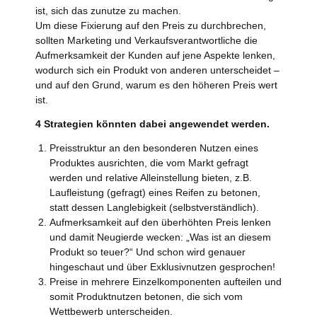
ist, sich das zunutze zu machen.
Um diese Fixierung auf den Preis zu durchbrechen,
sollten Marketing und Verkaufsverantwortliche die
Aufmerksamkeit der Kunden auf jene Aspekte lenken,
wodurch sich ein Produkt von anderen unterscheidet –
und auf den Grund, warum es den höheren Preis wert
ist.
4 Strategien könnten dabei angewendet werden.
Preisstruktur an den besonderen Nutzen eines
Produktes ausrichten, die vom Markt gefragt
werden und relative Alleinstellung bieten, z.B.
Laufleistung (gefragt) eines Reifen zu betonen,
statt dessen Langlebigkeit (selbstverständlich).
Aufmerksamkeit auf den überhöhten Preis lenken
und damit Neugierde wecken: „Was ist an diesem
Produkt so teuer?“ Und schon wird genauer
hingeschaut und über Exklusivnutzen gesprochen!
Preise in mehrere Einzelkomponenten aufteilen und
somit Produktnutzen betonen, die sich vom
Wettbewerb unterscheiden.