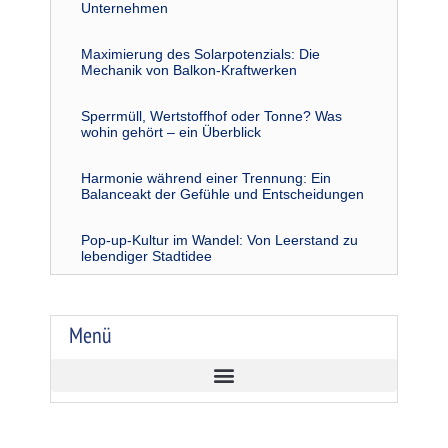
Unternehmen
Maximierung des Solarpotenzials: Die
Mechanik von Balkon-Kraftwerken
Sperrmüll, Wertstoffhof oder Tonne? Was
wohin gehört – ein Überblick
Harmonie während einer Trennung: Ein
Balanceakt der Gefühle und Entscheidungen
Pop-up-Kultur im Wandel: Von Leerstand zu
lebendiger Stadtidee
Menü