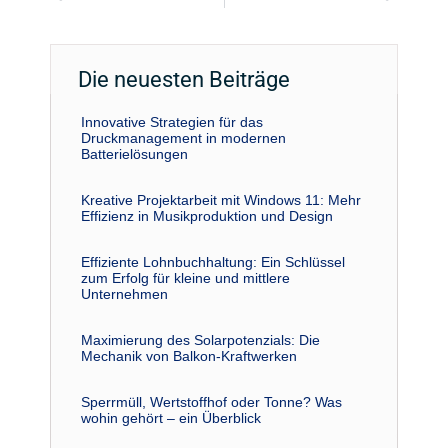
Die neuesten Beiträge
Innovative Strategien für das
Druckmanagement in modernen
Batterielösungen
Kreative Projektarbeit mit Windows 11: Mehr
Effizienz in Musikproduktion und Design
Effiziente Lohnbuchhaltung: Ein Schlüssel
zum Erfolg für kleine und mittlere
Unternehmen
Maximierung des Solarpotenzials: Die
Mechanik von Balkon-Kraftwerken
Sperrmüll, Wertstoffhof oder Tonne? Was
wohin gehört – ein Überblick