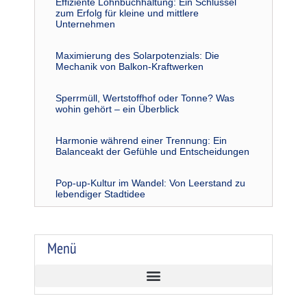
Effiziente Lohnbuchhaltung: Ein Schlüssel
zum Erfolg für kleine und mittlere
Unternehmen
Maximierung des Solarpotenzials: Die
Mechanik von Balkon-Kraftwerken
Sperrmüll, Wertstoffhof oder Tonne? Was
wohin gehört – ein Überblick
Harmonie während einer Trennung: Ein
Balanceakt der Gefühle und Entscheidungen
Pop-up-Kultur im Wandel: Von Leerstand zu
lebendiger Stadtidee
Menü