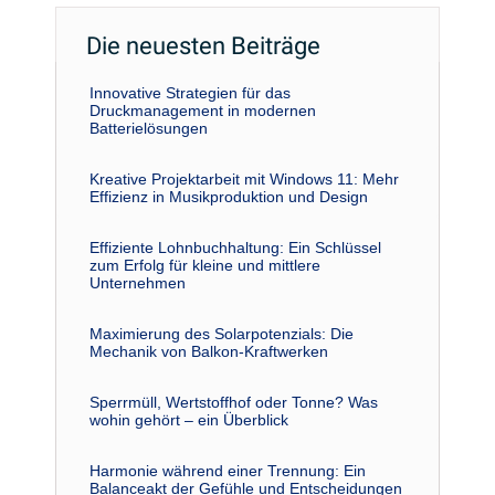
Die neuesten Beiträge
Innovative Strategien für das
Druckmanagement in modernen
Batterielösungen
Kreative Projektarbeit mit Windows 11: Mehr
Effizienz in Musikproduktion und Design
Effiziente Lohnbuchhaltung: Ein Schlüssel
zum Erfolg für kleine und mittlere
Unternehmen
Maximierung des Solarpotenzials: Die
Mechanik von Balkon-Kraftwerken
Sperrmüll, Wertstoffhof oder Tonne? Was
wohin gehört – ein Überblick
Harmonie während einer Trennung: Ein
Balanceakt der Gefühle und Entscheidungen