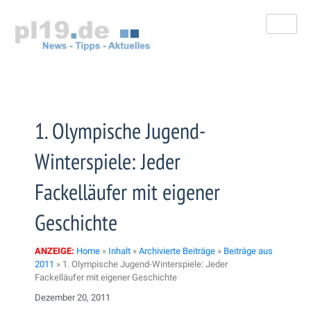
Zum
Inhalt
springen
1. Olympische Jugend-
Winterspiele: Jeder
Fackelläufer mit eigener
Geschichte
ANZEIGE:
Home
»
Inhalt
»
Archivierte Beiträge
»
Beiträge aus
2011
»
1. Olympische Jugend-Winterspiele: Jeder
Fackelläufer mit eigener Geschichte
Dezember 20, 2011