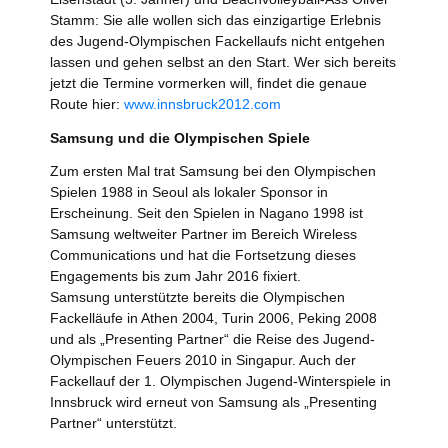
Stamm: Sie alle wollen sich das einzigartige Erlebnis
des Jugend-Olympischen Fackellaufs nicht entgehen
lassen und gehen selbst an den Start. Wer sich bereits
jetzt die Termine vormerken will, findet die genaue
Route hier:
www.innsbruck2012.com
Samsung und die Olympischen Spiele
Zum ersten Mal trat Samsung bei den Olympischen
Spielen 1988 in Seoul als lokaler Sponsor in
Erscheinung. Seit den Spielen in Nagano 1998 ist
Samsung weltweiter Partner im Bereich Wireless
Communications und hat die Fortsetzung dieses
Engagements bis zum Jahr 2016 fixiert.
Samsung unterstützte bereits die Olympischen
Fackelläufe in Athen 2004, Turin 2006, Peking 2008
und als „Presenting Partner“ die Reise des Jugend-
Olympischen Feuers 2010 in Singapur. Auch der
Fackellauf der 1. Olympischen Jugend-Winterspiele in
Innsbruck wird erneut von Samsung als „Presenting
Partner“ unterstützt.