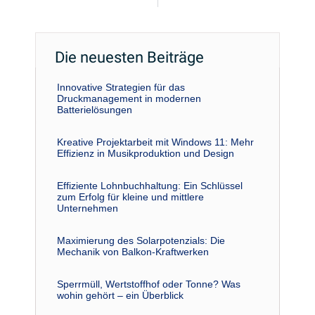
Die neuesten Beiträge
Innovative Strategien für das
Druckmanagement in modernen
Batterielösungen
Kreative Projektarbeit mit Windows 11: Mehr
Effizienz in Musikproduktion und Design
Effiziente Lohnbuchhaltung: Ein Schlüssel
zum Erfolg für kleine und mittlere
Unternehmen
Maximierung des Solarpotenzials: Die
Mechanik von Balkon-Kraftwerken
Sperrmüll, Wertstoffhof oder Tonne? Was
wohin gehört – ein Überblick