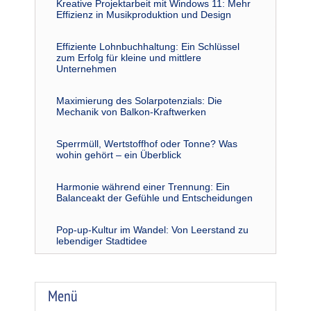
Kreative Projektarbeit mit Windows 11: Mehr
Effizienz in Musikproduktion und Design
Effiziente Lohnbuchhaltung: Ein Schlüssel
zum Erfolg für kleine und mittlere
Unternehmen
Maximierung des Solarpotenzials: Die
Mechanik von Balkon-Kraftwerken
Sperrmüll, Wertstoffhof oder Tonne? Was
wohin gehört – ein Überblick
Harmonie während einer Trennung: Ein
Balanceakt der Gefühle und Entscheidungen
Pop-up-Kultur im Wandel: Von Leerstand zu
lebendiger Stadtidee
Menü