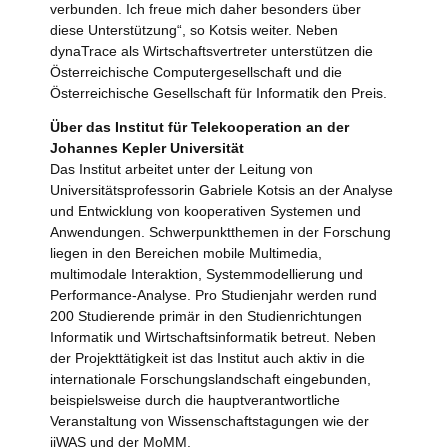
verbunden. Ich freue mich daher besonders über
diese Unterstützung“, so Kotsis weiter. Neben
dynaTrace als Wirtschaftsvertreter unterstützen die
Österreichische Computergesellschaft und die
Österreichische Gesellschaft für Informatik den Preis.
Über das Institut für Telekooperation an der
Johannes Kepler Universität
Das Institut arbeitet unter der Leitung von
Universitätsprofessorin Gabriele Kotsis an der Analyse
und Entwicklung von kooperativen Systemen und
Anwendungen. Schwerpunktthemen in der Forschung
liegen in den Bereichen mobile Multimedia,
multimodale Interaktion, Systemmodellierung und
Performance-Analyse. Pro Studienjahr werden rund
200 Studierende primär in den Studienrichtungen
Informatik und Wirtschaftsinformatik betreut. Neben
der Projekttätigkeit ist das Institut auch aktiv in die
internationale Forschungslandschaft eingebunden,
beispielsweise durch die hauptverantwortliche
Veranstaltung von Wissenschaftstagungen wie der
iiWAS und der MoMM.