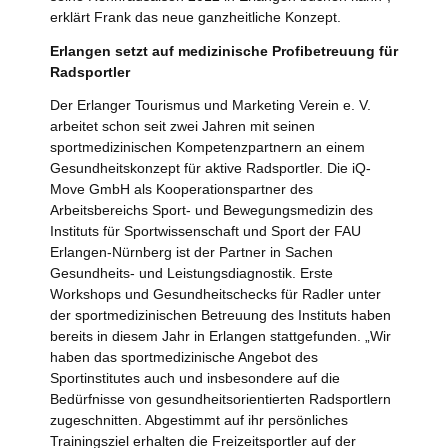
erklärt Frank das neue ganzheitliche Konzept.
Erlangen setzt auf medizinische Profibetreuung für
Radsportler
Der Erlanger Tourismus und Marketing Verein e. V.
arbeitet schon seit zwei Jahren mit seinen
sportmedizinischen Kompetenzpartnern an einem
Gesundheitskonzept für aktive Radsportler. Die iQ-
Move GmbH als Kooperationspartner des
Arbeitsbereichs Sport- und Bewegungsmedizin des
Instituts für Sportwissenschaft und Sport der FAU
Erlangen-Nürnberg ist der Partner in Sachen
Gesundheits- und Leistungsdiagnostik. Erste
Workshops und Gesundheitschecks für Radler unter
der sportmedizinischen Betreuung des Instituts haben
bereits in diesem Jahr in Erlangen stattgefunden. „Wir
haben das sportmedizinische Angebot des
Sportinstitutes auch und insbesondere auf die
Bedürfnisse von gesundheitsorientierten Radsportlern
zugeschnitten. Abgestimmt auf ihr persönliches
Trainingsziel erhalten die Freizeitsportler auf der