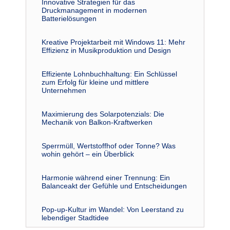
Innovative Strategien für das
Druckmanagement in modernen
Batterielösungen
Kreative Projektarbeit mit Windows 11: Mehr
Effizienz in Musikproduktion und Design
Effiziente Lohnbuchhaltung: Ein Schlüssel
zum Erfolg für kleine und mittlere
Unternehmen
Maximierung des Solarpotenzials: Die
Mechanik von Balkon-Kraftwerken
Sperrmüll, Wertstoffhof oder Tonne? Was
wohin gehört – ein Überblick
Harmonie während einer Trennung: Ein
Balanceakt der Gefühle und Entscheidungen
Pop-up-Kultur im Wandel: Von Leerstand zu
lebendiger Stadtidee