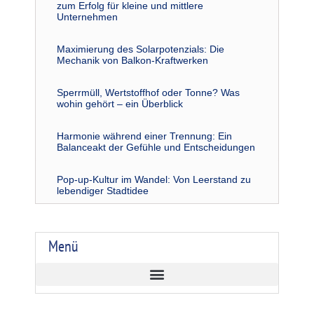
zum Erfolg für kleine und mittlere
Unternehmen
Maximierung des Solarpotenzials: Die
Mechanik von Balkon-Kraftwerken
Sperrmüll, Wertstoffhof oder Tonne? Was
wohin gehört – ein Überblick
Harmonie während einer Trennung: Ein
Balanceakt der Gefühle und Entscheidungen
Pop-up-Kultur im Wandel: Von Leerstand zu
lebendiger Stadtidee
Menü