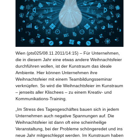
Wien (pts025/08.11.2011/14:15) – Für Unternehmen,
die in diesem Jahr eine etwas andere Weihnachtsfeier
durchführen wollen, ist der Kunstraum das ideale
Ambiente. Hier können Unternehmen ihre
Weihnachtsfeier mit einem Teambildungsseminar
verknüpfen. So wird die Weihnachtsfeier im Kunstraum
– jenseits aller Klischees – zu einem Kreativ- und
Kommunikations-Training.
„Im Stress des Tagesgeschäftes bauen sich in jedem
Unternehmen auch negative Spannungen auf. Die
Weihnachtsfeier ist dann oft eine scheinheilige
Veranstaltung, bei der Probleme schöngeredet und ins
neue Jahr mitgeschleppt werden. Im Kunstraum haben