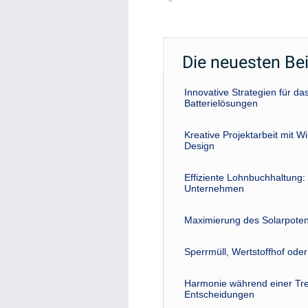
Die neuesten Be
Innovative Strategien für 
Batterielösungen
Kreative Projektarbeit mit W
Design
Effiziente Lohnbuchhaltung: 
Unternehmen
Maximierung des Solarpoten
Sperrmüll, Wertstoffhof ode
Harmonie während einer Tre
Entscheidungen