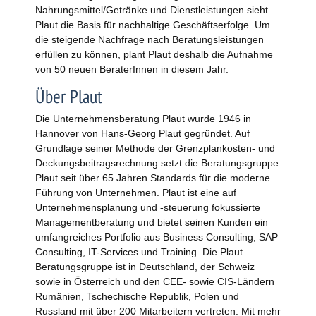
Nahrungsmittel/Getränke und Dienstleistungen sieht
Plaut die Basis für nachhaltige Geschäftserfolge. Um
die steigende Nachfrage nach Beratungsleistungen
erfüllen zu können, plant Plaut deshalb die Aufnahme
von 50 neuen BeraterInnen in diesem Jahr.
Über Plaut
Die Unternehmensberatung Plaut wurde 1946 in
Hannover von Hans-Georg Plaut gegründet. Auf
Grundlage seiner Methode der Grenzplankosten- und
Deckungsbeitragsrechnung setzt die Beratungsgruppe
Plaut seit über 65 Jahren Standards für die moderne
Führung von Unternehmen. Plaut ist eine auf
Unternehmensplanung und -steuerung fokussierte
Managementberatung und bietet seinen Kunden ein
umfangreiches Portfolio aus Business Consulting, SAP
Consulting, IT-Services und Training. Die Plaut
Beratungsgruppe ist in Deutschland, der Schweiz
sowie in Österreich und den CEE- sowie CIS-Ländern
Rumänien, Tschechische Republik, Polen und
Russland mit über 200 Mitarbeitern vertreten. Mit mehr