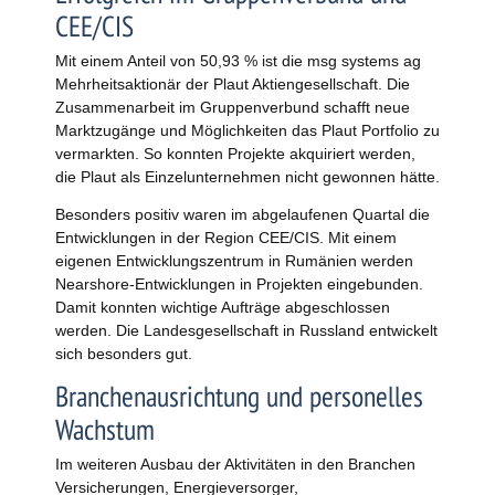
CEE/CIS
Mit einem Anteil von 50,93 % ist die msg systems ag
Mehrheitsaktionär der Plaut Aktiengesellschaft. Die
Zusammenarbeit im Gruppenverbund schafft neue
Marktzugänge und Möglichkeiten das Plaut Portfolio zu
vermarkten. So konnten Projekte akquiriert werden,
die Plaut als Einzelunternehmen nicht gewonnen hätte.
Besonders positiv waren im abgelaufenen Quartal die
Entwicklungen in der Region CEE/CIS. Mit einem
eigenen Entwicklungszentrum in Rumänien werden
Nearshore-Entwicklungen in Projekten eingebunden.
Damit konnten wichtige Aufträge abgeschlossen
werden. Die Landesgesellschaft in Russland entwickelt
sich besonders gut.
Branchenausrichtung und personelles
Wachstum
Im weiteren Ausbau der Aktivitäten in den Branchen
Versicherungen, Energieversorger,