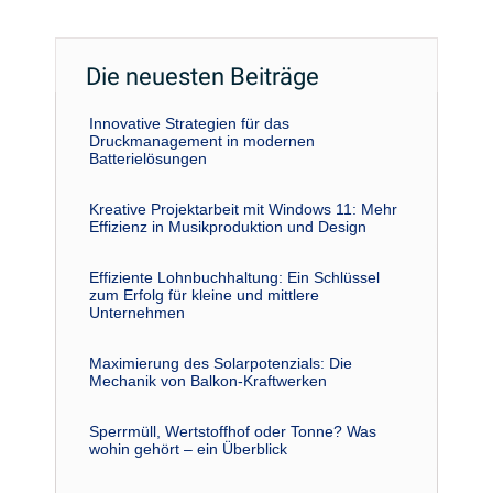
Die neuesten Beiträge
Innovative Strategien für das
Druckmanagement in modernen
Batterielösungen
Kreative Projektarbeit mit Windows 11: Mehr
Effizienz in Musikproduktion und Design
Effiziente Lohnbuchhaltung: Ein Schlüssel
zum Erfolg für kleine und mittlere
Unternehmen
Maximierung des Solarpotenzials: Die
Mechanik von Balkon-Kraftwerken
Sperrmüll, Wertstoffhof oder Tonne? Was
wohin gehört – ein Überblick