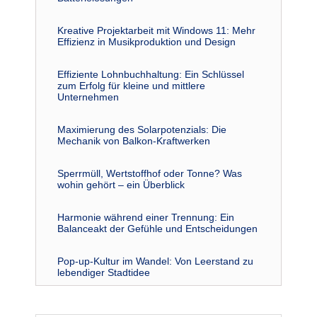
Kreative Projektarbeit mit Windows 11: Mehr
Effizienz in Musikproduktion und Design
Effiziente Lohnbuchhaltung: Ein Schlüssel
zum Erfolg für kleine und mittlere
Unternehmen
Maximierung des Solarpotenzials: Die
Mechanik von Balkon-Kraftwerken
Sperrmüll, Wertstoffhof oder Tonne? Was
wohin gehört – ein Überblick
Harmonie während einer Trennung: Ein
Balanceakt der Gefühle und Entscheidungen
Pop-up-Kultur im Wandel: Von Leerstand zu
lebendiger Stadtidee