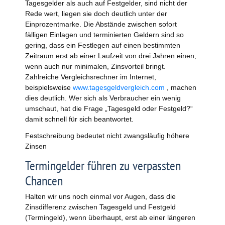
Tagesgelder als auch auf Festgelder, sind nicht der
Rede wert, liegen sie doch deutlich unter der
Einprozentmarke. Die Abstände zwischen sofort
fälligen Einlagen und terminierten Geldern sind so
gering, dass ein Festlegen auf einen bestimmten
Zeitraum erst ab einer Laufzeit von drei Jahren einen,
wenn auch nur minimalen, Zinsvorteil bringt.
Zahlreiche Vergleichsrechner im Internet,
beispielsweise
www.tagesgeldvergleich.com
, machen
dies deutlich. Wer sich als Verbraucher ein wenig
umschaut, hat die Frage „Tagesgeld oder Festgeld?“
damit schnell für sich beantwortet.
Festschreibung bedeutet nicht zwangsläufig höhere
Zinsen
Termingelder führen zu verpassten
Chancen
Halten wir uns noch einmal vor Augen, dass die
Zinsdifferenz zwischen Tagesgeld und Festgeld
(Termingeld), wenn überhaupt, erst ab einer längeren