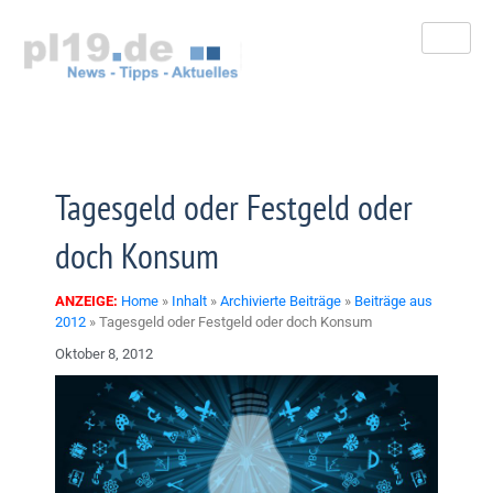
Zum
Inhalt
springen
Tagesgeld oder Festgeld oder
doch Konsum
ANZEIGE:
Home
»
Inhalt
»
Archivierte Beiträge
»
Beiträge aus
2012
»
Tagesgeld oder Festgeld oder doch Konsum
Oktober 8, 2012