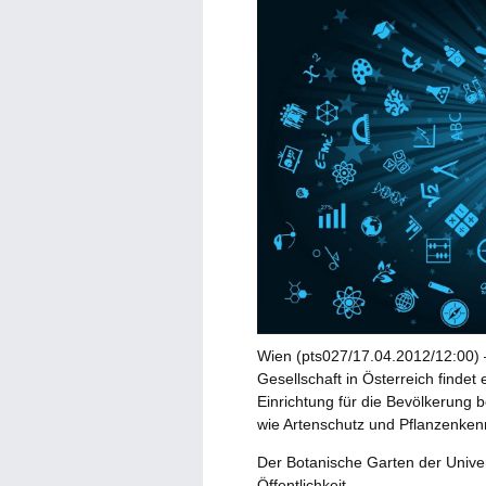
Wien (pts027/17.04.2012/12:00)
Gesellschaft in Österreich findet
Einrichtung für die Bevölkerung b
wie Artenschutz und Pflanzenken
Der Botanische Garten der Univer
Öffentlichkeit.