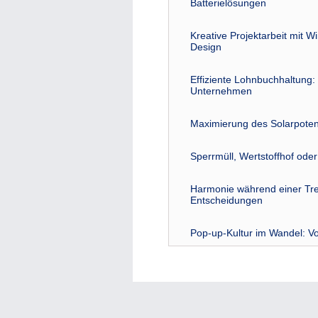
Batterielösungen
Kreative Projektarbeit mit W
Design
Effiziente Lohnbuchhaltung: 
Unternehmen
Maximierung des Solarpoten
Sperrmüll, Wertstoffhof ode
Harmonie während einer Tre
Entscheidungen
Pop-up-Kultur im Wandel: Vo