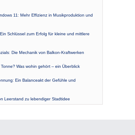
indows 11: Mehr Effizienz in Musikproduktion und
Ein Schlüssel zum Erfolg für kleine und mittlere
zials: Die Mechanik von Balkon-Kraftwerken
r Tonne? Was wohin gehört – ein Überblick
nnung: Ein Balanceakt der Gefühle und
n Leerstand zu lebendiger Stadtidee