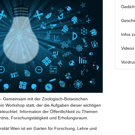
Gedich
Geschi
Infos z
Videos 
Vordruc
 – Gemeinsam mit der Zoologisch-Botanischen
 ein Workshop statt, der die Aufgaben dieser wichtigen
eleuchtet: Information der Öffentlichkeit zu Themen
ntnis, Forschungstätigkeit und Erholungsraum.
sität Wien ist ein Garten für Forschung, Lehre und