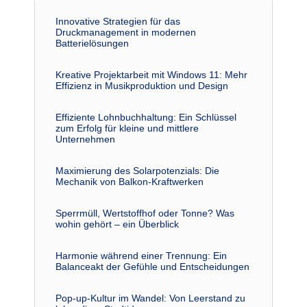
Innovative Strategien für das
Druckmanagement in modernen
Batterielösungen
Kreative Projektarbeit mit Windows 11: Mehr
Effizienz in Musikproduktion und Design
Effiziente Lohnbuchhaltung: Ein Schlüssel
zum Erfolg für kleine und mittlere
Unternehmen
Maximierung des Solarpotenzials: Die
Mechanik von Balkon-Kraftwerken
Sperrmüll, Wertstoffhof oder Tonne? Was
wohin gehört – ein Überblick
Harmonie während einer Trennung: Ein
Balanceakt der Gefühle und Entscheidungen
Pop-up-Kultur im Wandel: Von Leerstand zu