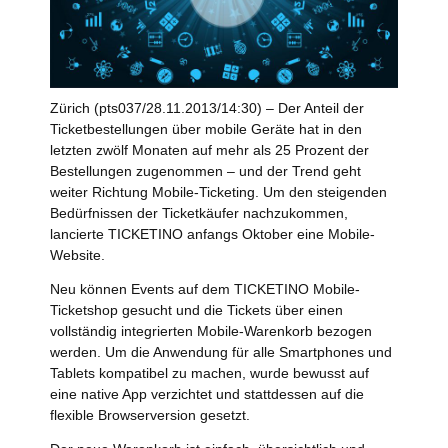
Zürich (pts037/28.11.2013/14:30) – Der Anteil der
Ticketbestellungen über mobile Geräte hat in den
letzten zwölf Monaten auf mehr als 25 Prozent der
Bestellungen zugenommen – und der Trend geht
weiter Richtung Mobile-Ticketing. Um den steigenden
Bedürfnissen der Ticketkäufer nachzukommen,
lancierte TICKETINO anfangs Oktober eine Mobile-
Website.
Neu können Events auf dem TICKETINO Mobile-
Ticketshop gesucht und die Tickets über einen
vollständig integrierten Mobile-Warenkorb bezogen
werden. Um die Anwendung für alle Smartphones und
Tablets kompatibel zu machen, wurde bewusst auf
eine native App verzichtet und stattdessen auf die
flexible Browserversion gesetzt.