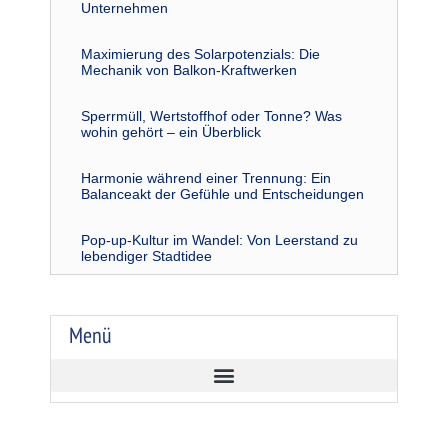
Unternehmen
Maximierung des Solarpotenzials: Die
Mechanik von Balkon-Kraftwerken
Sperrmüll, Wertstoffhof oder Tonne? Was
wohin gehört – ein Überblick
Harmonie während einer Trennung: Ein
Balanceakt der Gefühle und Entscheidungen
Pop-up-Kultur im Wandel: Von Leerstand zu
lebendiger Stadtidee
Menü