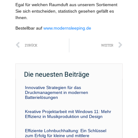
Egal für welchen Raumduft aus unserem Sortiement
Sie sich entscheiden, statistisch gesehen gefällt es
Ihnen.
Bestellbar auf
www.modernsleeping.de
Zurück
Näc
ZURÜCK
WEITER
Die neuesten Beiträge
Innovative Strategien für das
Druckmanagement in modernen
Batterielösungen
Kreative Projektarbeit mit Windows 11: Mehr
Effizienz in Musikproduktion und Design
Effiziente Lohnbuchhaltung: Ein Schlüssel
zum Erfolg für kleine und mittlere