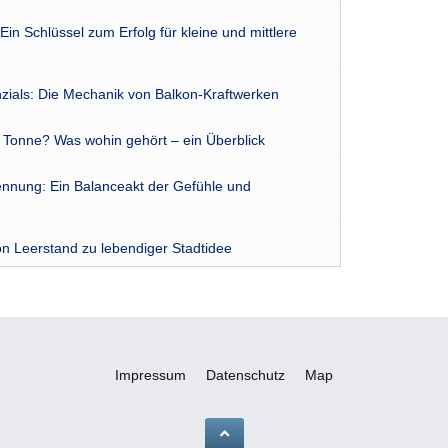
Ein Schlüssel zum Erfolg für kleine und mittlere
zials: Die Mechanik von Balkon-Kraftwerken
r Tonne? Was wohin gehört – ein Überblick
nnung: Ein Balanceakt der Gefühle und
n Leerstand zu lebendiger Stadtidee
Impressum
Datenschutz
Map