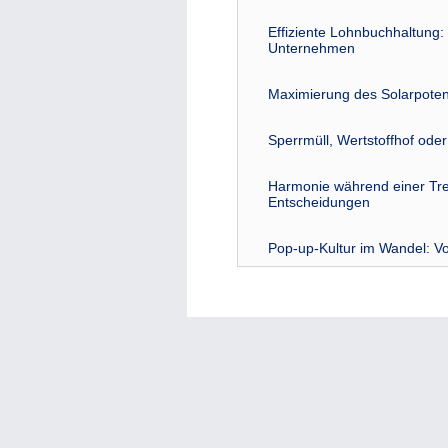
Effiziente Lohnbuchhaltung: 
Unternehmen
Maximierung des Solarpoten
Sperrmüll, Wertstoffhof ode
Harmonie während einer Tre
Entscheidungen
Pop-up-Kultur im Wandel: Vo