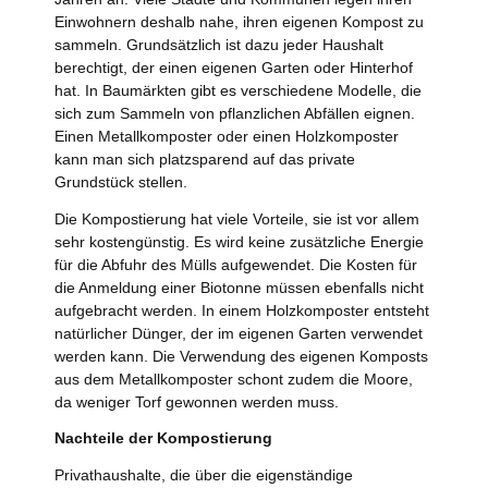
Einwohnern deshalb nahe, ihren eigenen Kompost zu
sammeln. Grundsätzlich ist dazu jeder Haushalt
berechtigt, der einen eigenen Garten oder Hinterhof
hat. In Baumärkten gibt es verschiedene Modelle, die
sich zum Sammeln von pflanzlichen Abfällen eignen.
Einen Metallkomposter oder einen Holzkomposter
kann man sich platzsparend auf das private
Grundstück stellen.
Die Kompostierung hat viele Vorteile, sie ist vor allem
sehr kostengünstig. Es wird keine zusätzliche Energie
für die Abfuhr des Mülls aufgewendet. Die Kosten für
die Anmeldung einer Biotonne müssen ebenfalls nicht
aufgebracht werden. In einem Holzkomposter entsteht
natürlicher Dünger, der im eigenen Garten verwendet
werden kann. Die Verwendung des eigenen Komposts
aus dem Metallkomposter schont zudem die Moore,
da weniger Torf gewonnen werden muss.
Nachteile der Kompostierung
Privathaushalte, die über die eigenständige