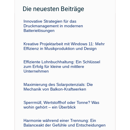
Die neuesten Beiträge
Innovative Strategien für das
Druckmanagement in modernen
Batterielösungen
Kreative Projektarbeit mit Windows 11: Mehr
Effizienz in Musikproduktion und Design
Effiziente Lohnbuchhaltung: Ein Schlüssel
zum Erfolg für kleine und mittlere
Unternehmen
Maximierung des Solarpotenzials: Die
Mechanik von Balkon-Kraftwerken
Sperrmüll, Wertstoffhof oder Tonne? Was
wohin gehört – ein Überblick
Harmonie während einer Trennung: Ein
Balanceakt der Gefühle und Entscheidungen