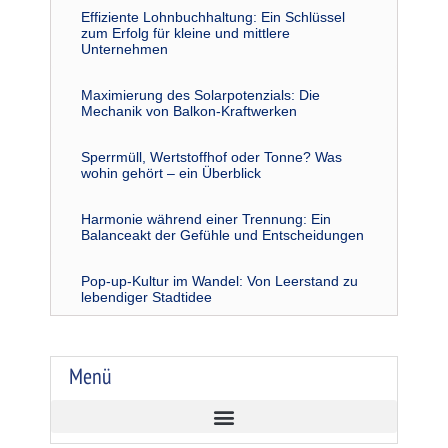
Effiziente Lohnbuchhaltung: Ein Schlüssel
zum Erfolg für kleine und mittlere
Unternehmen
Maximierung des Solarpotenzials: Die
Mechanik von Balkon-Kraftwerken
Sperrmüll, Wertstoffhof oder Tonne? Was
wohin gehört – ein Überblick
Harmonie während einer Trennung: Ein
Balanceakt der Gefühle und Entscheidungen
Pop-up-Kultur im Wandel: Von Leerstand zu
lebendiger Stadtidee
Menü