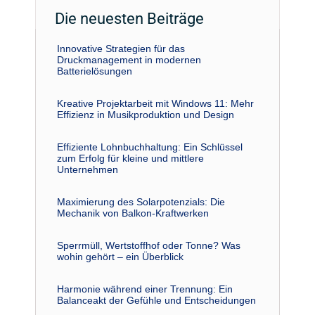
Die neuesten Beiträge
Innovative Strategien für das
Druckmanagement in modernen
Batterielösungen
Kreative Projektarbeit mit Windows 11: Mehr
Effizienz in Musikproduktion und Design
Effiziente Lohnbuchhaltung: Ein Schlüssel
zum Erfolg für kleine und mittlere
Unternehmen
Maximierung des Solarpotenzials: Die
Mechanik von Balkon-Kraftwerken
Sperrmüll, Wertstoffhof oder Tonne? Was
wohin gehört – ein Überblick
Harmonie während einer Trennung: Ein
Balanceakt der Gefühle und Entscheidungen