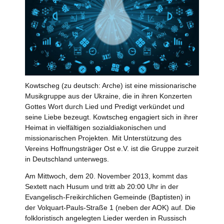
Kowtscheg (zu deutsch: Arche) ist eine missionarische
Musikgruppe aus der Ukraine, die in ihren Konzerten
Gottes Wort durch Lied und Predigt verkündet und
seine Liebe bezeugt. Kowtscheg engagiert sich in ihrer
Heimat in vielfältigen sozialdiakonischen und
missionarischen Projekten. Mit Unterstützung des
Vereins Hoffnungsträger Ost e.V. ist die Gruppe zurzeit
in Deutschland unterwegs.
Am Mittwoch, dem 20. November 2013, kommt das
Sextett nach Husum und tritt ab 20:00 Uhr in der
Evangelisch-Freikirchlichen Gemeinde (Baptisten) in
der Volquart-Pauls-Straße 1 (neben der AOK) auf. Die
folkloristisch angelegten Lieder werden in Russisch