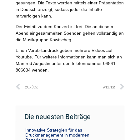
gesungen. Die Texte werden mittels einer Präsentation
in Deutsch anzeigt, sodass jeder die Inhalte
mitverfolgen kann.
Der Eintritt zu dem Konzert ist frei. Die an diesem
Abend eingesammelten Spenden gehen vollständig an
die Musikgruppe Kowtscheg.
Einen Vorab-Eindruck geben mehrere Videos auf
Youtube. Für weitere Informationen kann man sich an
Manfred Augustin unter der Telefonnummer 04841 –
806634 wenden.
Zurück
Näc
ZURÜCK
WEITER
Die neuesten Beiträge
Innovative Strategien für das
Druckmanagement in modernen