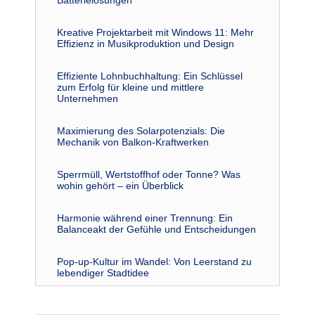
Batterielösungen
Kreative Projektarbeit mit Windows 11: Mehr
Effizienz in Musikproduktion und Design
Effiziente Lohnbuchhaltung: Ein Schlüssel
zum Erfolg für kleine und mittlere
Unternehmen
Maximierung des Solarpotenzials: Die
Mechanik von Balkon-Kraftwerken
Sperrmüll, Wertstoffhof oder Tonne? Was
wohin gehört – ein Überblick
Harmonie während einer Trennung: Ein
Balanceakt der Gefühle und Entscheidungen
Pop-up-Kultur im Wandel: Von Leerstand zu
lebendiger Stadtidee